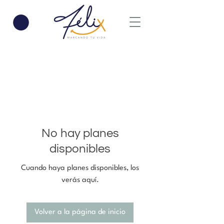
No hay planes
disponibles
Cuando haya planes disponibles, los
verás aquí.
Volver a la página de inicio