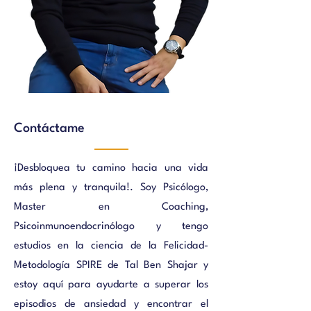
Contáctame
¡Desbloquea tu camino hacia una vida
más plena y tranquila!. Soy Psicólogo,
Master en Coaching,
Psicoinmunoendocrinólogo y tengo
estudios en la ciencia de la Felicidad-
Metodología SPIRE de Tal Ben Shajar y
estoy aquí para ayudarte a superar los
episodios de ansiedad y encontrar el