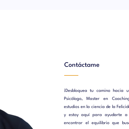
Contáctame
¡Desbloquea tu camino hacia u
Psicólogo, Master en Coachin
estudios en la ciencia de la Feli
y estoy aquí para ayudarte a 
encontrar el equilibrio que bu