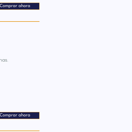
Comprar ahora
nas.
Comprar ahora