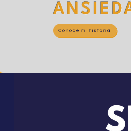
ANSIED
Conoce mi historia