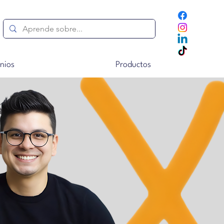
nios
Productos