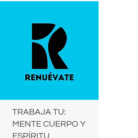
TRABAJA TU:
MENTE CUERPO Y
ESPÍRITU