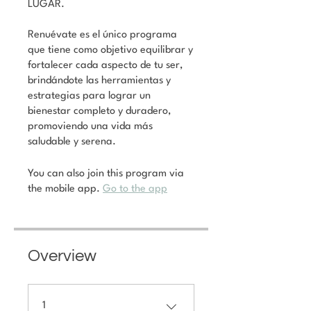
LUGAR.
Renuévate es el único programa
que tiene como objetivo equilibrar y
fortalecer cada aspecto de tu ser,
brindándote las herramientas y
estrategias para lograr un
bienestar completo y duradero,
promoviendo una vida más
saludable y serena.
You can also join this program via
the mobile app.
Go to the app
Overview
1