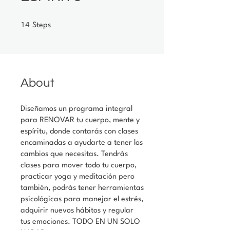
14 Steps
14
Steps
About
Diseñamos un programa integral
para RENOVAR tu cuerpo, mente y
espíritu, donde contarás con clases
encaminadas a ayudarte a tener los
cambios que necesitas. Tendrás
clases para mover todo tu cuerpo,
practicar yoga y meditación pero
también, podrás tener herramientas
psicológicas para manejar el estrés,
adquirir nuevos hábitos y regular
tus emociones. TODO EN UN SOLO