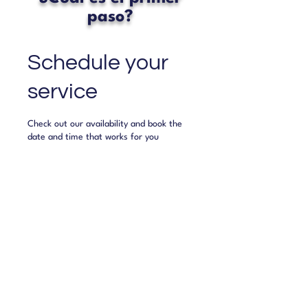
paso?
Schedule your
service
Check out our availability and book the
date and time that works for you