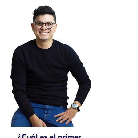
¿Cuál es el primer