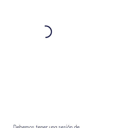
Debemos tener una sesión de