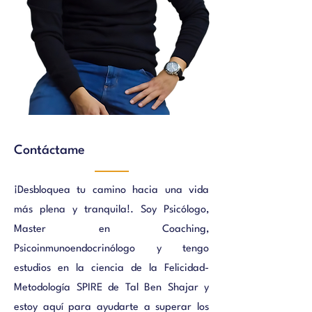
Contáctame
¡Desbloquea tu camino hacia una vida
más plena y tranquila!. Soy Psicólogo,
Master en Coaching,
Psicoinmunoendocrinólogo y tengo
estudios en la ciencia de la Felicidad-
Metodología SPIRE de Tal Ben Shajar y
estoy aquí para ayudarte a superar los